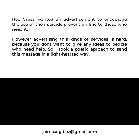
Red Cross wanted an advertisement to encourage
the use of their suicide prevention line to those who
need it.
However advertising this kinds of services is hard,
because you dont want to give any ideas to people
who need help. So I took a poetic aproach to send
this message in a light-hearted way.
jaime.algibez@gmail.com